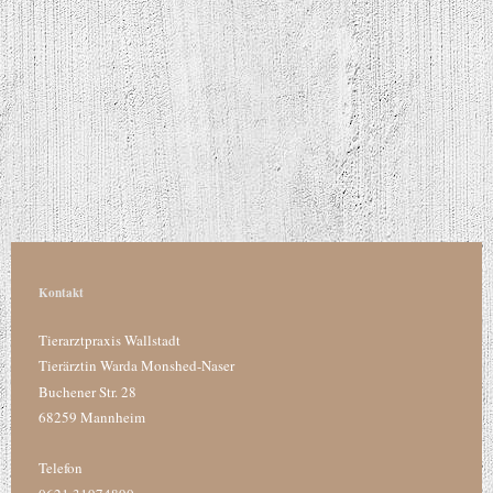
Kontakt
Tierarztpraxis Wallstadt
Tierärztin Warda Monshed-Naser
Buchener Str. 28
68259 Mannheim
Telefon