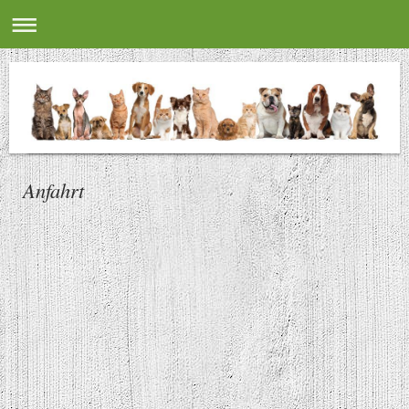
Anfahrt